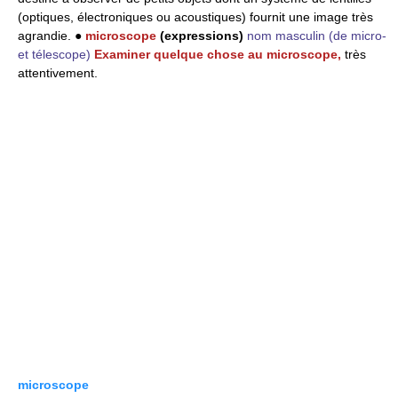
(optiques, électroniques ou acoustiques) fournit une image très
agrandie. ●
microscope
(expressions)
nom masculin
(de micro-
et télescope)
Examiner quelque chose au microscope,
très
attentivement.
microscope