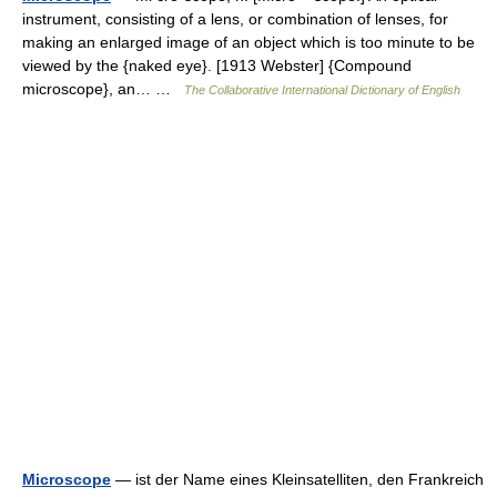
instrument, consisting of a lens, or combination of lenses, for
making an enlarged image of an object which is too minute to be
viewed by the {naked eye}. [1913 Webster] {Compound
microscope}, an… …
The Collaborative International Dictionary of English
Microscope
— ist der Name eines Kleinsatelliten, den Frankreich