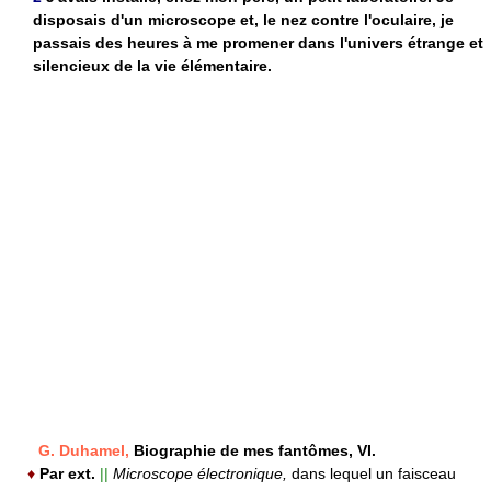
disposais d'un microscope et, le nez contre l'oculaire, je
passais des heures à me promener dans l'univers étrange et
silencieux de la vie élémentaire.
G. Duhamel,
Biographie de mes fantômes, VI.
♦
Par ext.
||
Microscope électronique,
dans lequel un faisceau